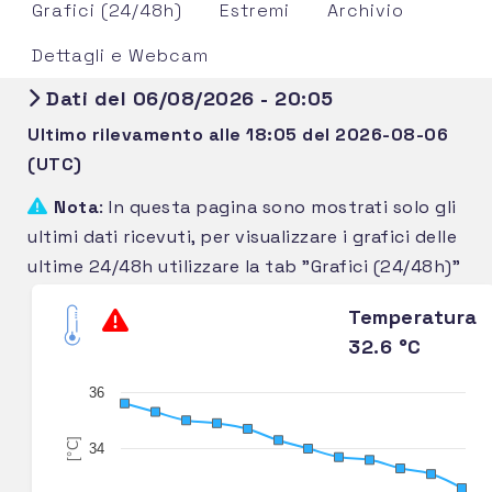
Grafici (24/48h)
Estremi
Archivio
Dettagli e Webcam
Dati del 06/08/2026 - 20:05
Ultimo rilevamento alle 18:05 del 2026-08-06
(UTC)
Nota
: In questa pagina sono mostrati solo gli
ultimi dati ricevuti, per visualizzare i grafici delle
ultime 24/48h utilizzare la tab "Grafici (24/48h)"
Temperatura
32.6 °C
36
[°C]
34