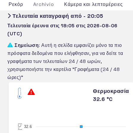
Ρεκόρ
Archivio
Κάμερα και λεπτομέρειες
Τελευταία καταγραφή από - 20:05
Τελευταία έρευνα στις 18:05 στις 2026-08-06
(UTC)
Σημείωση
: Αυτή η σελίδα εμφανίζει μόνο τα πιο
πρόσφατα δεδομένα που ελήφθησαν, για να δείτε τα
γραφήματα των τελευταίων 24 / 48 ωρών,
χρησιμοποιήστε την καρτέλα "Γραφήματα (24 / 48
ώρες)"
Θερμοκρασία
32.6 °C
[°C]
32.6