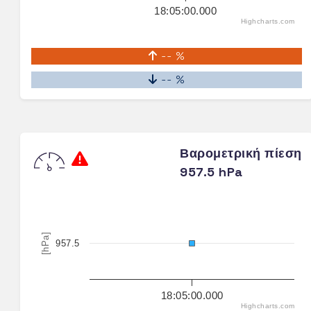
18:05:00.000
Highcharts.com
-- %
-- %
Βαρομετρική πίεση
957.5 hPa
[hPa]
957.5
18:05:00.000
Highcharts.com