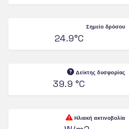
Σημείο δρόσου
24.9°C
Δείκτης δυσφορίας
39.9 °C
Ηλιακή ακτινοβολία