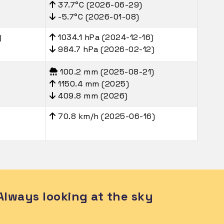
37.7°C (2026-06-29)
-5.7°C (2026-01-08)
)
1034.1 hPa (2024-12-16)
984.7 hPa (2026-02-12)
100.2 mm (2025-08-21)
1150.4 mm (2025)
409.8 mm (2026)
70.8 km/h (2025-06-16)
Always looking at the sky