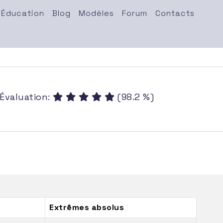
Éducation
Blog
Modèles
Forum
Contacts
Évaluation:
(98.2 %)
Extrêmes absolus