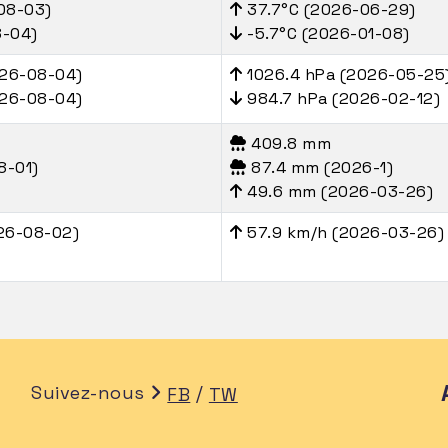
08-03)
37.7°C (2026-06-29)
8-04)
-5.7°C (2026-01-08)
026-08-04)
1026.4 hPa (2026-05-25
026-08-04)
984.7 hPa (2026-02-12)
409.8 mm
8-01)
87.4 mm (2026-1)
49.6 mm (2026-03-26)
26-08-02)
57.9 km/h (2026-03-26)
Suivez-nous
/
FB
TW