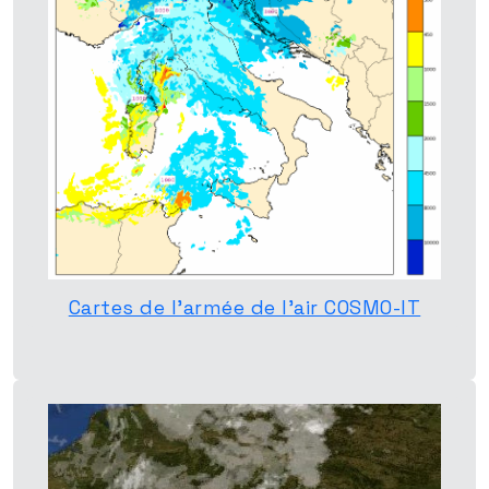
Cartes de l'armée de l'air COSMO-IT