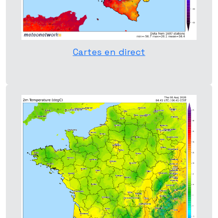
Cartes en direct