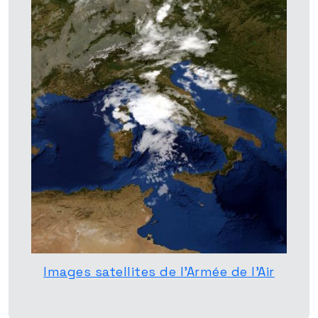
Images satellites de l’Armée de l’Air