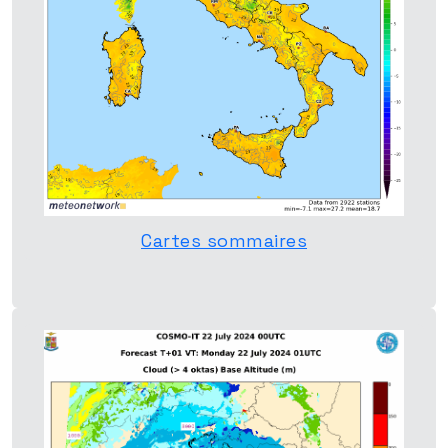
Cartes sommaires