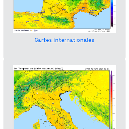
Cartes internationales