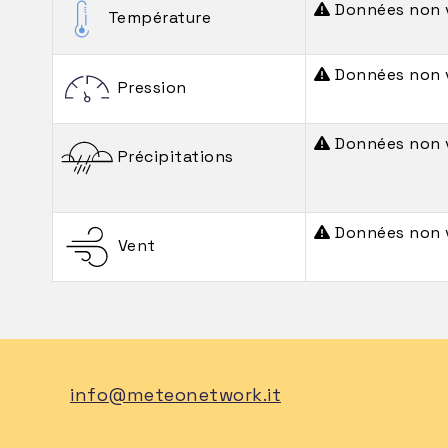
Données non 
Température
Données non 
Pression
Données non 
Précipitations
Données non 
Vent
info@meteonetwork.it