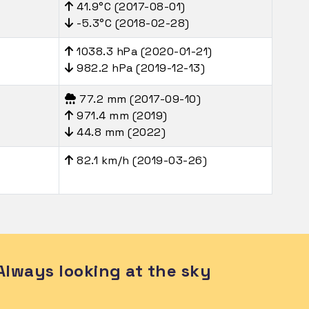
41.9°C (2017-08-01)
-5.3°C (2018-02-28)
1038.3 hPa (2020-01-21)
982.2 hPa (2019-12-13)
77.2 mm (2017-09-10)
971.4 mm (2019)
44.8 mm (2022)
82.1 km/h (2019-03-26)
Always looking at the sky