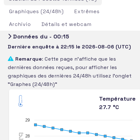
Graphiques (24/48h)
Extrêmes
Archivio
Détails et webcam
Données du - 00:15
Dernière enquête à 22:15 le 2026-08-06 (UTC)
Remarque
: Cette page n'affiche que les
dernières données reçues, pour afficher les
graphiques des dernières 24/48h utilisez l'onglet
"Graphes (24/48h)"
Température
27.7 °C
29
[°C]
28