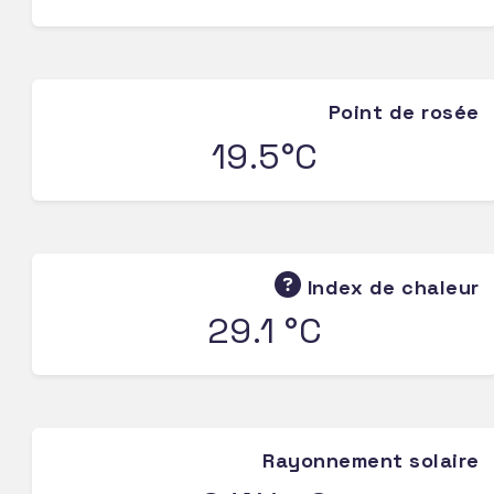
Point de rosée
19.5°C
Index de chaleur
29.1 °C
Rayonnement solaire