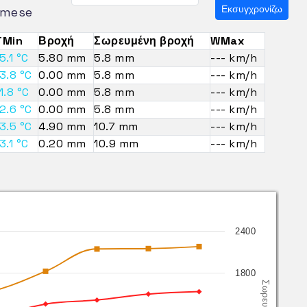
Εκσυγχρονίζω
mese
TMin
Βροχή
Σωρευμένη βροχή
WMax
5.1 °C
5.80 mm
5.8 mm
--- km/h
3.8 °C
0.00 mm
5.8 mm
--- km/h
1.8 °C
0.00 mm
5.8 mm
--- km/h
2.6 °C
0.00 mm
5.8 mm
--- km/h
3.5 °C
4.90 mm
10.7 mm
--- km/h
3.1 °C
0.20 mm
10.9 mm
--- km/h
2400
1800