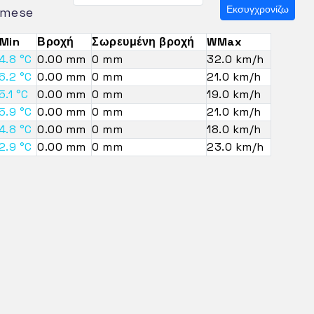
Εκσυγχρονίζω
mese
Min
Βροχή
Σωρευμένη βροχή
WMax
4.8 °C
0.00 mm
0 mm
32.0 km/h
6.2 °C
0.00 mm
0 mm
21.0 km/h
5.1 °C
0.00 mm
0 mm
19.0 km/h
5.9 °C
0.00 mm
0 mm
21.0 km/h
4.8 °C
0.00 mm
0 mm
18.0 km/h
2.9 °C
0.00 mm
0 mm
23.0 km/h