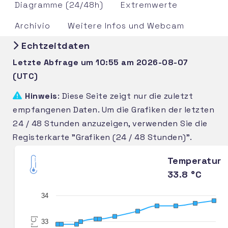
Diagramme (24/48h)
Extremwerte
Archivio
Weitere Infos und Webcam
Echtzeitdaten
Letzte Abfrage um 10:55 am 2026-08-07
(UTC)
Hinweis
: Diese Seite zeigt nur die zuletzt
empfangenen Daten. Um die Grafiken der letzten
24 / 48 Stunden anzuzeigen, verwenden Sie die
Registerkarte "Grafiken (24 / 48 Stunden)".
Temperatur
33.8 °C
34
[°C]
33