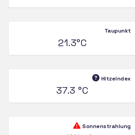
Taupunkt
21.3°C
Hitzeindex
37.3 °C
Sonnenstrahlung