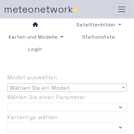
meteonetwork
■
Satellitenbilder
Karten und Modelle
Stationsliste
Login
Modell auswählen
Wählen Sie ein Modell
Wählen Sie einen Parameter
Kartentyp wählen