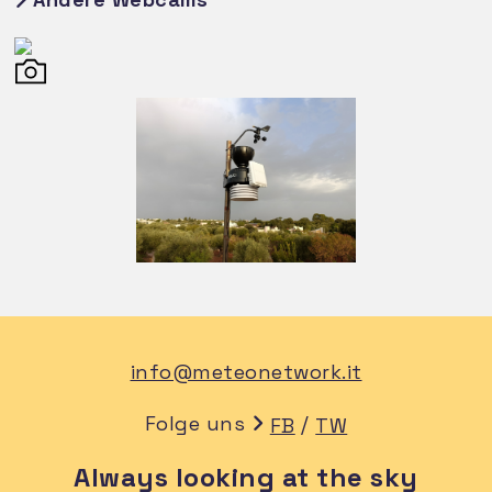
info@meteonetwork.it
Folge uns
/
FB
TW
Always looking at the sky