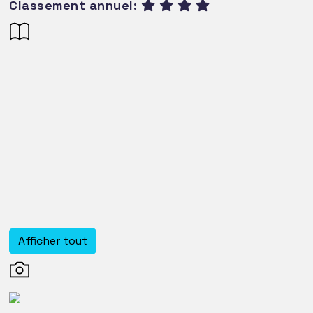
Classement annuel:
Afficher tout