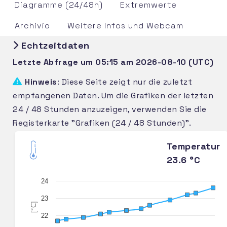
Diagramme (24/48h)
Extremwerte
Archivio
Weitere Infos und Webcam
Echtzeitdaten
Letzte Abfrage um 05:15 am 2026-08-10 (UTC)
Hinweis
: Diese Seite zeigt nur die zuletzt
empfangenen Daten. Um die Grafiken der letzten
24 / 48 Stunden anzuzeigen, verwenden Sie die
Registerkarte "Grafiken (24 / 48 Stunden)".
Temperatur
23.6 °C
24
23
[°C]
22