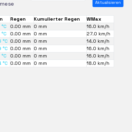
Aktualisieren
mese
n
Regen
Kumulierter Regen
WMax
 °C
0.00 mm
0 mm
16.0 km/h
 °C
0.00 mm
0 mm
27.0 km/h
6 °C
0.00 mm
0 mm
14.0 km/h
9 °C
0.00 mm
0 mm
16.0 km/h
 °C
0.00 mm
0 mm
16.0 km/h
4 °C
0.00 mm
0 mm
18.0 km/h