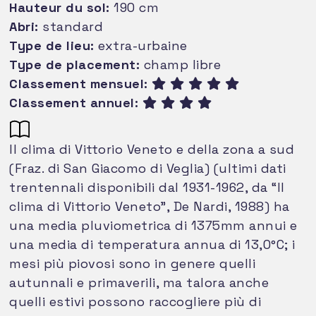
Hauteur du sol:
190 cm
Abri:
standard
Type de lieu:
extra-urbaine
Type de placement:
champ libre
Classement mensuel:
Classement annuel:
Il clima di Vittorio Veneto e della zona a sud
(Fraz. di San Giacomo di Veglia) (ultimi dati
trentennali disponibili dal 1931-1962, da “Il
clima di Vittorio Veneto”, De Nardi, 1988) ha
una media pluviometrica di 1375mm annui e
una media di temperatura annua di 13,0°C; i
mesi più piovosi sono in genere quelli
autunnali e primaverili, ma talora anche
quelli estivi possono raccogliere più di