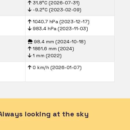
31.8°C (2026-07-31)
-9.2°C (2023-02-09)
1040.7 hPa (2023-12-17)
)
983.4 hPa (2023-11-03)
98.4 mm (2024-10-18)
1861.6 mm (2024)
1 mm (2022)
0 km/h (2026-01-07)
Always looking at the sky