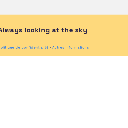
Always looking at the sky
Politique de confidentialité
-
Autres informations