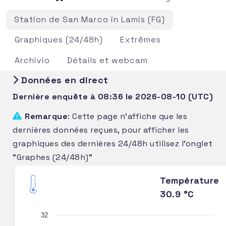
Station de San Marco in Lamis (FG)
Graphiques (24/48h)
Extrêmes
Archivio
Détails et webcam
Données en direct
Dernière enquête à 08:36 le 2026-08-10 (UTC)
Remarque
: Cette page n'affiche que les
dernières données reçues, pour afficher les
graphiques des dernières 24/48h utilisez l'onglet
"Graphes (24/48h)"
Température
30.9 °C
32