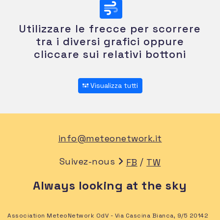
Utilizzare le frecce per scorrere
tra i diversi grafici oppure
cliccare sui relativi bottoni
Visualizza tutti
info@meteonetwork.it
Suivez-nous
/
FB
TW
Always looking at the sky
Association MeteoNetwork OdV - Via Cascina Bianca, 9/5 20142