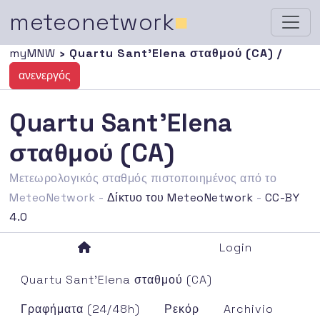
meteonetwork
■
myMNW
› Quartu Sant'Elena σταθμού (CA) /
ανενεργός
Quartu Sant'Elena
σταθμού (CA)
Μετεωρολογικός σταθμός πιστοποιημένος από το
MeteoNetwork -
Δίκτυο του MeteoNetwork
-
CC-BY
4.0
Login
Quartu Sant'Elena σταθμού (CA)
Γραφήματα (24/48h)
Ρεκόρ
Archivio