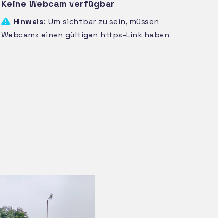
Keine Webcam verfügbar
Hinweis
: Um sichtbar zu sein, müssen
Webcams einen gültigen https-Link haben