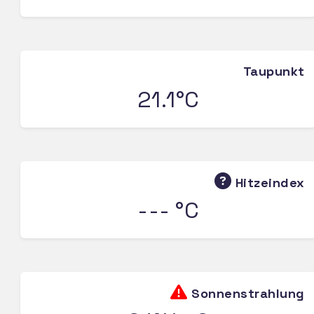
Taupunkt
21.1°C
Hitzeindex
--- °C
Sonnenstrahlung