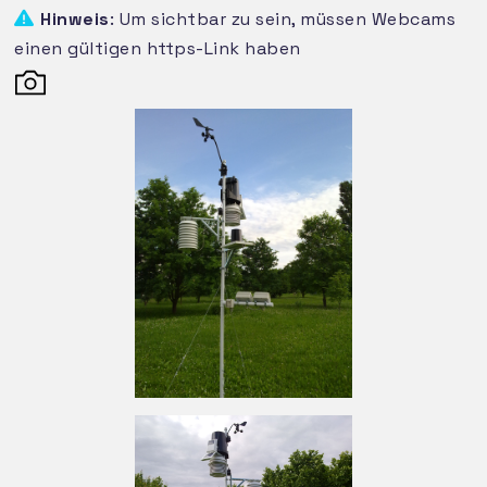
Hinweis
: Um sichtbar zu sein, müssen Webcams
einen gültigen https-Link haben