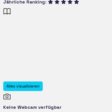
Jährliche Ranking:
Alles visualisieren
Keine Webcam verfügbar