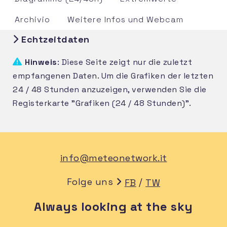
Archivio
Weitere Infos und Webcam
Echtzeitdaten
Hinweis
: Diese Seite zeigt nur die zuletzt
empfangenen Daten. Um die Grafiken der letzten
24 / 48 Stunden anzuzeigen, verwenden Sie die
Registerkarte "Grafiken (24 / 48 Stunden)".
info@meteonetwork.it
Folge uns
/
FB
TW
Always looking at the sky