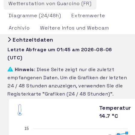
Wetterstation von Guarcino (FR)
Diagramme (24/48h)
Extremwerte
Archivio
Weitere Infos und Webcam
Echtzeitdaten
Letzte Abfrage um 01:45 am 2026-08-06
(UTC)
Hinweis
: Diese Seite zeigt nur die zuletzt
empfangenen Daten. Um die Grafiken der letzten
24 / 48 Stunden anzuzeigen, verwenden Sie die
Registerkarte "Grafiken (24 / 48 Stunden)".
Temperatur
14.7 °C
15