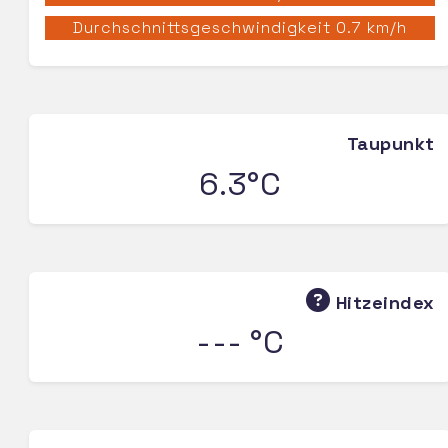
Durchschnittsgeschwindigkeit 0.7 km/h
Taupunkt
6.3°C
Hitzeindex
--- °C