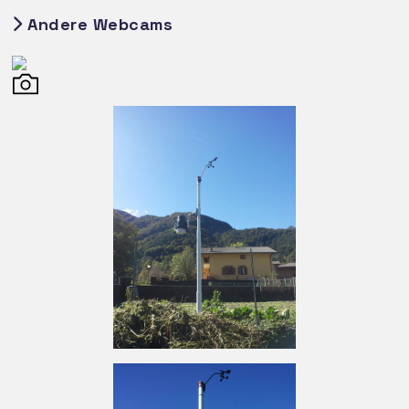
Andere Webcams