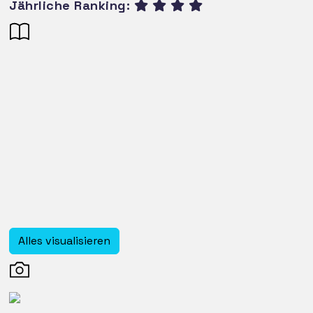
Jährliche Ranking:
Alles visualisieren