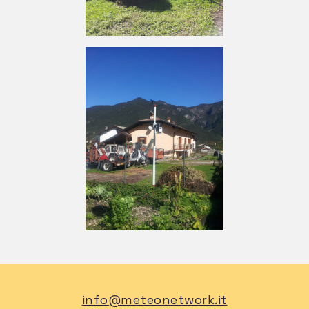
info@meteonetwork.it