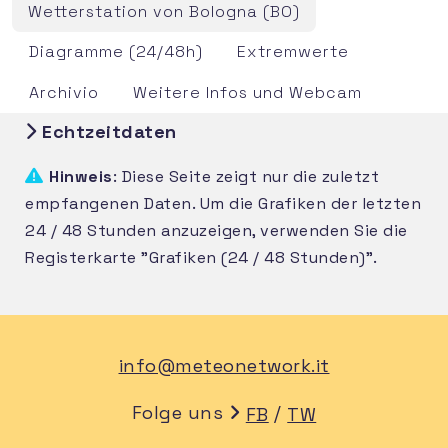
Wetterstation von Bologna (BO)
Diagramme (24/48h)
Extremwerte
Archivio
Weitere Infos und Webcam
Echtzeitdaten
Hinweis
: Diese Seite zeigt nur die zuletzt
empfangenen Daten. Um die Grafiken der letzten
24 / 48 Stunden anzuzeigen, verwenden Sie die
Registerkarte "Grafiken (24 / 48 Stunden)".
info@meteonetwork.it
Folge uns
/
FB
TW