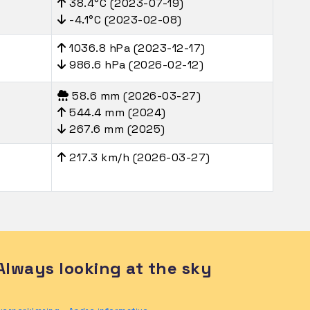
38.4°C (2023-07-19)
-4.1°C (2023-02-08)
1036.8 hPa (2023-12-17)
986.6 hPa (2026-02-12)
58.6 mm (2026-03-27)
544.4 mm (2024)
267.6 mm (2025)
217.3 km/h (2026-03-27)
Always looking at the sky