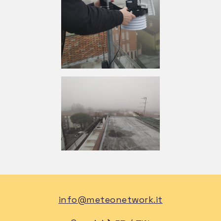
info@meteonetwork.it