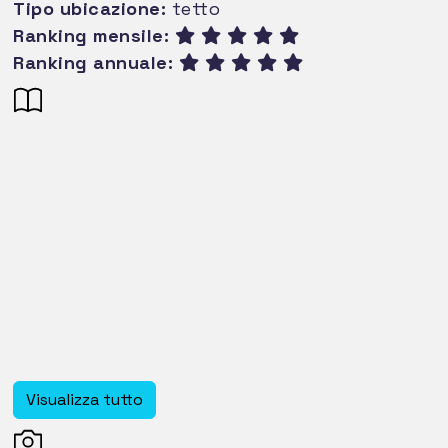
Tipo ubicazione:
tetto
Ranking mensile:
Ranking annuale:
Visualizza tutto