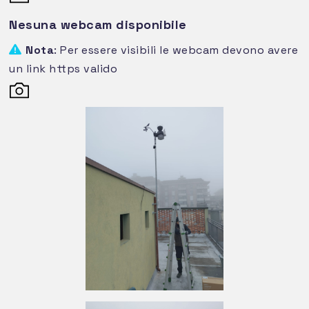
Nesuna webcam disponibile
Nota
: Per essere visibili le webcam devono avere
un link https valido