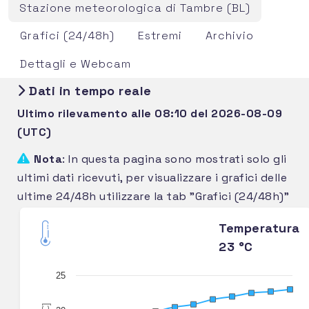
Stazione meteorologica di Tambre (BL)
Grafici (24/48h)
Estremi
Archivio
Dettagli e Webcam
Dati in tempo reale
Ultimo rilevamento alle 08:10 del 2026-08-09
(UTC)
Nota
: In questa pagina sono mostrati solo gli
ultimi dati ricevuti, per visualizzare i grafici delle
ultime 24/48h utilizzare la tab "Grafici (24/48h)"
Temperatura
23 °C
25