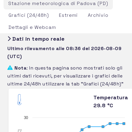
Stazione meteorologica di Padova (PD)
Grafici (24/48h)
Estremi
Archivio
Dettagli e Webcam
Dati in tempo reale
Ultimo rilevamento alle 08:36 del 2026-08-09
(UTC)
Nota
: In questa pagina sono mostrati solo gli
ultimi dati ricevuti, per visualizzare i grafici delle
ultime 24/48h utilizzare la tab "Grafici (24/48h)"
Temperatura
29.8 °C
30