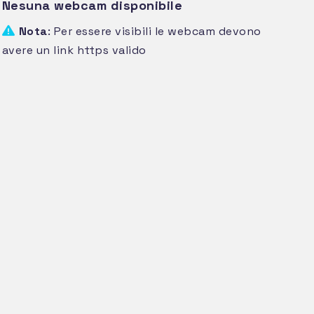
Nesuna webcam disponibile
Nota
: Per essere visibili le webcam devono
avere un link https valido