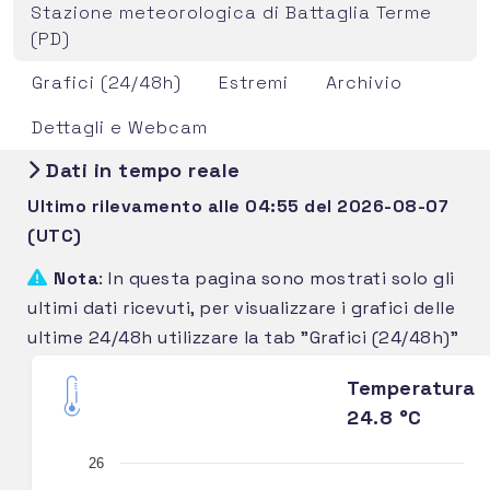
Stazione meteorologica di Battaglia Terme
(PD)
Grafici (24/48h)
Estremi
Archivio
Dettagli e Webcam
Dati in tempo reale
Ultimo rilevamento alle 04:55 del 2026-08-07
(UTC)
Nota
: In questa pagina sono mostrati solo gli
ultimi dati ricevuti, per visualizzare i grafici delle
ultime 24/48h utilizzare la tab "Grafici (24/48h)"
Temperatura
24.8 °C
26