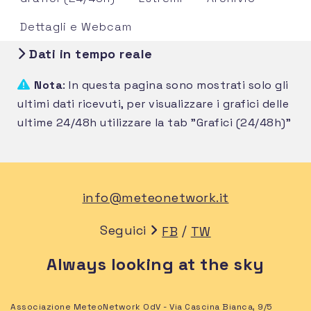
Dettagli e Webcam
Dati in tempo reale
Nota
: In questa pagina sono mostrati solo gli
ultimi dati ricevuti, per visualizzare i grafici delle
ultime 24/48h utilizzare la tab "Grafici (24/48h)"
info@meteonetwork.it
Seguici
/
FB
TW
Always looking at the sky
Associazione MeteoNetwork OdV - Via Cascina Bianca, 9/5