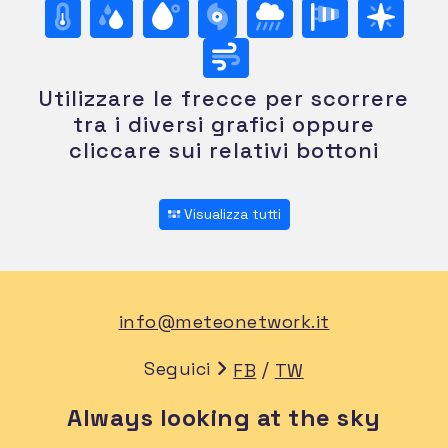
Utilizzare le frecce per scorrere
tra i diversi grafici oppure
cliccare sui relativi bottoni
Visualizza tutti
info@meteonetwork.it
Seguici
/
FB
TW
Always looking at the sky