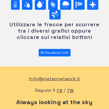
Utilizzare le frecce per scorrere
tra i diversi grafici oppure
cliccare sui relativi bottoni
Visualizza tutti
info@meteonetwork.it
Seguici
/
FB
TW
Always looking at the sky