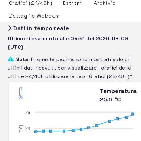
Grafici (24/48h)
Estremi
Archivio
Dettagli e Webcam
Dati in tempo reale
Ultimo rilevamento alle 05:51 del 2026-08-09
(UTC)
Nota
: In questa pagina sono mostrati solo gli
ultimi dati ricevuti, per visualizzare i grafici delle
ultime 24/48h utilizzare la tab "Grafici (24/48h)"
Temperatura
25.8 °C
26
[°C]
24