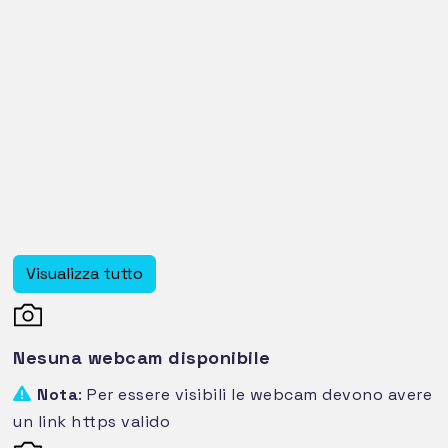
Visualizza tutto
Nesuna webcam disponibile
Nota
: Per essere visibili le webcam devono avere
un link https valido