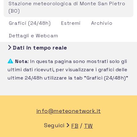
Stazione meteorologica di Monte San Pietro
(BO)
Grafici (24/48h)
Estremi
Archivio
Dettagli e Webcam
Dati in tempo reale
Nota
: In questa pagina sono mostrati solo gli
ultimi dati ricevuti, per visualizzare i grafici delle
ultime 24/48h utilizzare la tab "Grafici (24/48h)"
info@meteonetwork.it
Seguici
/
FB
TW