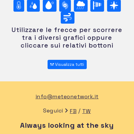
Utilizzare le frecce per scorrere
tra i diversi grafici oppure
cliccare sui relativi bottoni
Visualizza tutti
info@meteonetwork.it
Seguici
/
FB
TW
Always looking at the sky