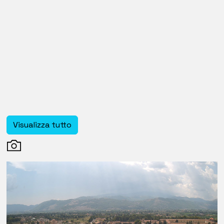
Visualizza tutto