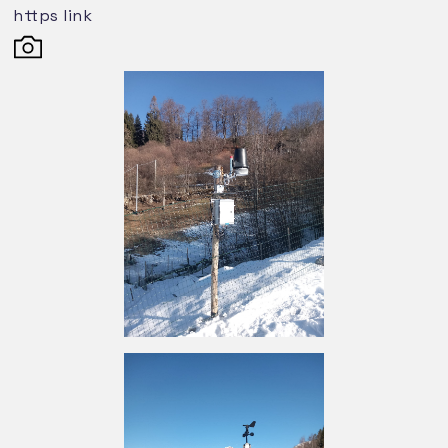
meridionali.
https link