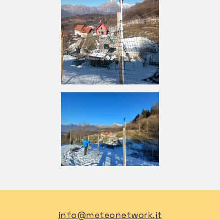
info@meteonetwork.it