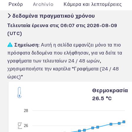
Ρεκόρ
Archivio
Κάμερα και λεπτομέρειες
δεδομένα πραγματικού χρόνου
Τελευταία έρευνα στις 06:07 στις 2026-08-09
(UTC)
Σημείωση
: Αυτή η σελίδα εμφανίζει μόνο τα πιο
πρόσφατα δεδομένα που ελήφθησαν, για να δείτε τα
γραφήματα των τελευταίων 24 / 48 ωρών,
χρησιμοποιήστε την καρτέλα "Γραφήματα (24 / 48
ώρες)"
Θερμοκρασία
26.5 °C
28
[°C]
26