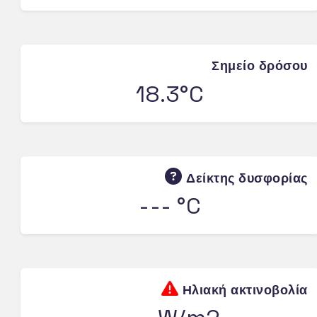
Σημείο δρόσου
18.3°C
Δείκτης δυσφορίας
--- °C
Ηλιακή ακτινοβολία