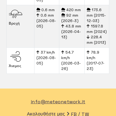
0.6 mm
420 mm
173.6
0.6 mm
92 mm
mm (2015-
(2026-08-
(2026-3)
12-03)
Βροχή
05)
43.8 mm
1597.8
(2026-04-
mm (2024)
13)
228.4
mm (2013)
37 km/h
54.7
78.9
(2026-08-
km/h
km/h
05)
(2026-03-
(2017-07-
Άνεμος
26)
23)
info@meteonetwork.it
Ακολουθήστε μας
/
FB
TW