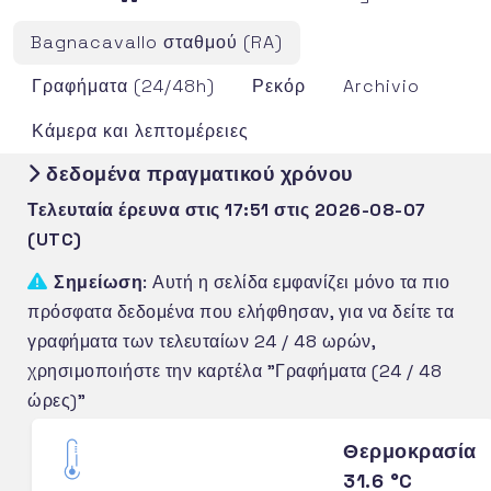
Bagnacavallo σταθμού (RA)
Γραφήματα (24/48h)
Ρεκόρ
Archivio
Κάμερα και λεπτομέρειες
δεδομένα πραγματικού χρόνου
Τελευταία έρευνα στις 17:51 στις 2026-08-07
(UTC)
Σημείωση
: Αυτή η σελίδα εμφανίζει μόνο τα πιο
πρόσφατα δεδομένα που ελήφθησαν, για να δείτε τα
γραφήματα των τελευταίων 24 / 48 ωρών,
χρησιμοποιήστε την καρτέλα "Γραφήματα (24 / 48
ώρες)"
Θερμοκρασία
31.6 °C