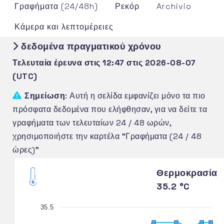
Γραφήματα (24/48h)
Ρεκόρ
Archivio
Κάμερα και λεπτομέρειες
δεδομένα πραγματικού χρόνου
Τελευταία έρευνα στις 12:47 στις 2026-08-07
(UTC)
Σημείωση
: Αυτή η σελίδα εμφανίζει μόνο τα πιο
πρόσφατα δεδομένα που ελήφθησαν, για να δείτε τα
γραφήματα των τελευταίων 24 / 48 ωρών,
χρησιμοποιήστε την καρτέλα "Γραφήματα (24 / 48
ώρες)"
Θερμοκρασία
35.2 °C
35.5