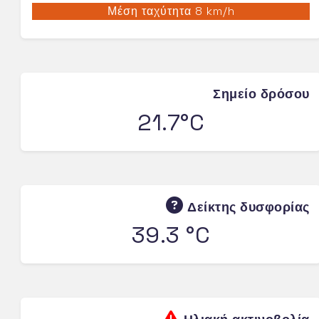
Μέση ταχύτητα 8 km/h
Σημείο δρόσου
21.7°C
Δείκτης δυσφορίας
39.3 °C