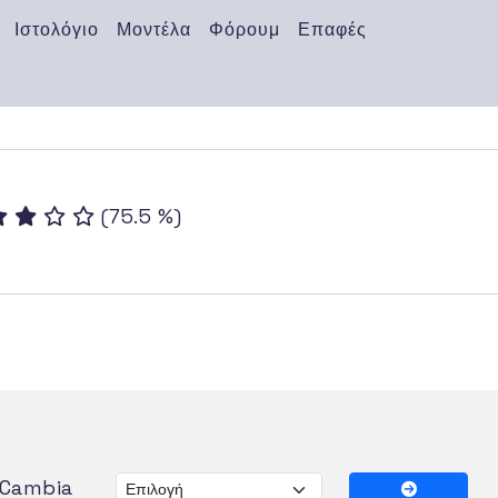
Ιστολόγιο
Μοντέλα
Φόρουμ
Επαφές
(75.5 %)
Cambia