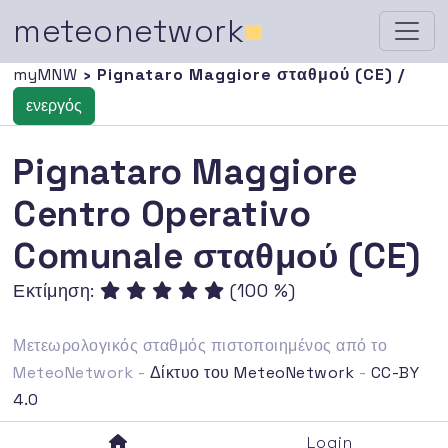
meteonetwork
■
myMNW
› Pignataro Maggiore σταθμού (CE) /
ενεργός
Pignataro Maggiore
Centro Operativo
Comunale σταθμού (CE)
Εκτίμηση:
(100 %)
Μετεωρολογικός σταθμός πιστοποιημένος από το
MeteoNetwork -
Δίκτυο του MeteoNetwork
-
CC-BY
4.0
Login