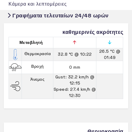
Κάμερα και λεπτομέρειες
Γραφήματα τελευταίων 24/48 ωρών
καθημερινές ακρότητες
Μεταβλητή
26.5 °C
@
Θερμοκρασία
32.8 °C
@ 10:22
01:49
Βροχή
0 mm
Gust: 32.2 km/h
@
Άνεμος
12:15
Speed: 27.4 km/h
@
12:30
Θερμοκρασία